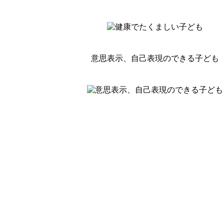
意思表示、自己表現のできる子ども